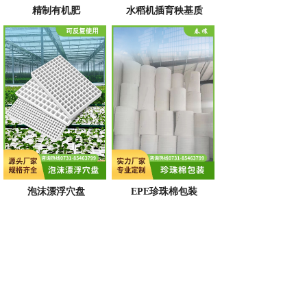
精制有机肥
水稻机插育秧基质
泡沫漂浮穴盘
EPE珍珠棉包装
<
1
2
3
>